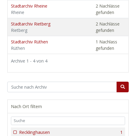
Stadtarchiv Rheine
2 Nachlässe
Rheine
gefunden
Stadtarchiv Rietberg
2 Nachlässe
Rietberg
gefunden
Stadtarchiv Rüthen
1 Nachlass
Rüthen
gefunden
Archive 1 - 4 von 4
Nach Ort filtern
Recklinghausen
1