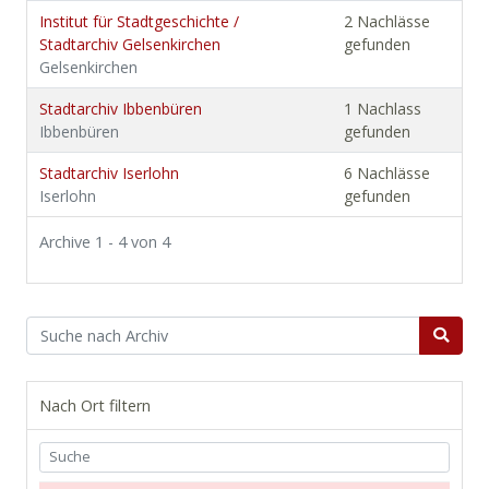
Institut für Stadtgeschichte /
2 Nachlässe
Stadtarchiv Gelsenkirchen
gefunden
Gelsenkirchen
Stadtarchiv Ibbenbüren
1 Nachlass
Ibbenbüren
gefunden
Stadtarchiv Iserlohn
6 Nachlässe
Iserlohn
gefunden
Archive 1 - 4 von 4
Nach Ort filtern