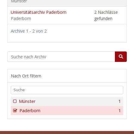
Münster
Universitätsarchiv Paderborn
2 Nachlässe
Paderborn
gefunden
Archive 1 - 2 von 2
Nach Ort filtern
Münster
1
Paderborn
1