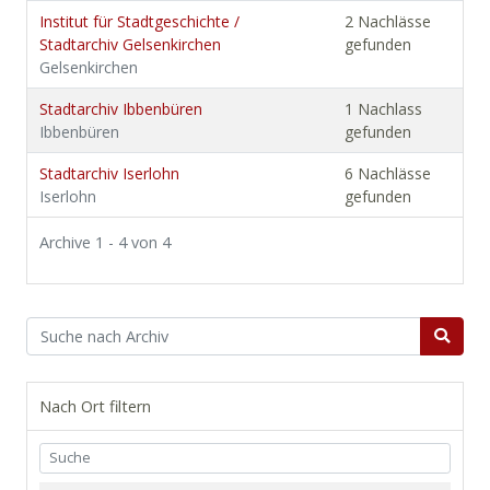
Institut für Stadtgeschichte /
2 Nachlässe
Stadtarchiv Gelsenkirchen
gefunden
Gelsenkirchen
Stadtarchiv Ibbenbüren
1 Nachlass
Ibbenbüren
gefunden
Stadtarchiv Iserlohn
6 Nachlässe
Iserlohn
gefunden
Archive 1 - 4 von 4
Nach Ort filtern