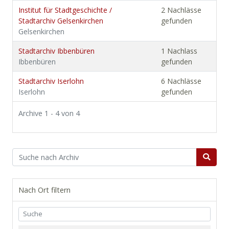
Institut für Stadtgeschichte /
2 Nachlässe
Stadtarchiv Gelsenkirchen
gefunden
Gelsenkirchen
Stadtarchiv Ibbenbüren
1 Nachlass
Ibbenbüren
gefunden
Stadtarchiv Iserlohn
6 Nachlässe
Iserlohn
gefunden
Archive 1 - 4 von 4
Nach Ort filtern