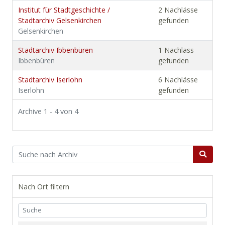
Institut für Stadtgeschichte /
2 Nachlässe
Stadtarchiv Gelsenkirchen
gefunden
Gelsenkirchen
Stadtarchiv Ibbenbüren
1 Nachlass
Ibbenbüren
gefunden
Stadtarchiv Iserlohn
6 Nachlässe
Iserlohn
gefunden
Archive 1 - 4 von 4
Nach Ort filtern