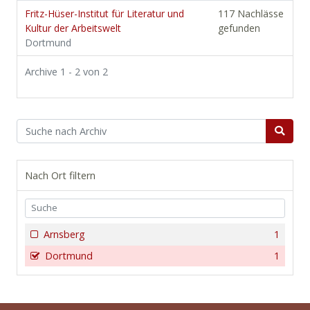
Fritz-Hüser-Institut für Literatur und
117 Nachlässe
Kultur der Arbeitswelt
gefunden
Dortmund
Archive 1 - 2 von 2
Nach Ort filtern
Arnsberg
1
Dortmund
1