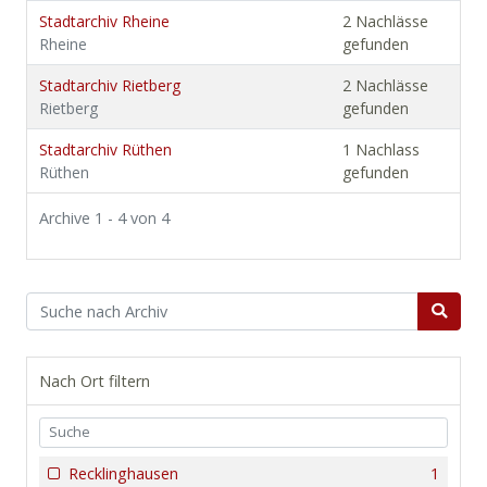
Stadtarchiv Rheine
2 Nachlässe
Rheine
gefunden
Stadtarchiv Rietberg
2 Nachlässe
Rietberg
gefunden
Stadtarchiv Rüthen
1 Nachlass
Rüthen
gefunden
Archive 1 - 4 von 4
Nach Ort filtern
Recklinghausen
1