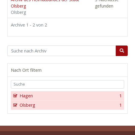
Olsberg
gefunden
Olsberg
Archive 1 - 2 von 2
Nach Ort filtern
Hagen
1
Olsberg
1