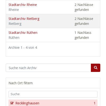
Stadtarchiv Rheine
2 Nachlässe
Rheine
gefunden
Stadtarchiv Rietberg
2 Nachlässe
Rietberg
gefunden
Stadtarchiv Rüthen
1 Nachlass
Rüthen
gefunden
Archive 1 - 4 von 4
Nach Ort filtern
Recklinghausen
1