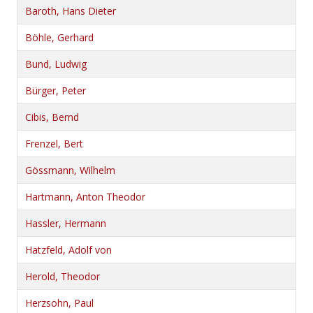
Baroth, Hans Dieter
Böhle, Gerhard
Bund, Ludwig
Bürger, Peter
Cibis, Bernd
Frenzel, Bert
Gössmann, Wilhelm
Hartmann, Anton Theodor
Hassler, Hermann
Hatzfeld, Adolf von
Herold, Theodor
Herzsohn, Paul