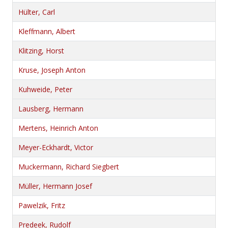
Hülter, Carl
Kleffmann, Albert
Klitzing, Horst
Kruse, Joseph Anton
Kuhweide, Peter
Lausberg, Hermann
Mertens, Heinrich Anton
Meyer-Eckhardt, Victor
Muckermann, Richard Siegbert
Müller, Hermann Josef
Pawelzik, Fritz
Predeek, Rudolf