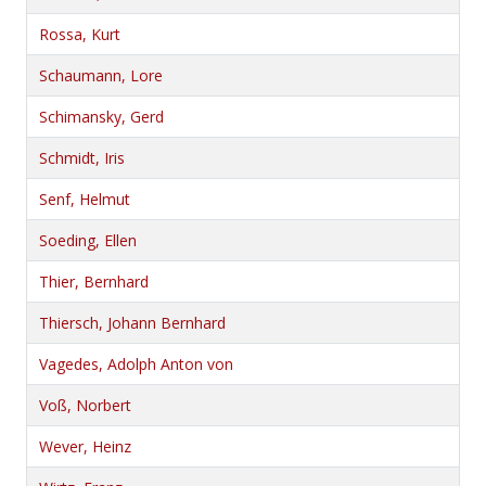
Rossa, Kurt
Schaumann, Lore
Schimansky, Gerd
Schmidt, Iris
Senf, Helmut
Soeding, Ellen
Thier, Bernhard
Thiersch, Johann Bernhard
Vagedes, Adolph Anton von
Voß, Norbert
Wever, Heinz