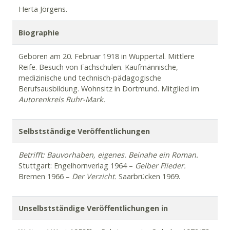
Herta Jörgens.
Biographie
Geboren am 20. Februar 1918 in Wuppertal. Mittlere
Reife. Besuch von Fachschulen. Kaufmännische,
medizinische und technisch-pädagogische
Berufsausbildung. Wohnsitz in Dortmund. Mitglied im
Autorenkreis Ruhr-Mark.
Selbstständige Veröffentlichungen
Betrifft: Bauvorhaben, eigenes.
Beinahe ein
Roman.
Stuttgart: Engelhornverlag 1964 –
Gelber Flieder.
Bremen 1966 –
Der Verzicht.
Saarbrücken 1969.
Unselbstständige Veröffentlichungen in