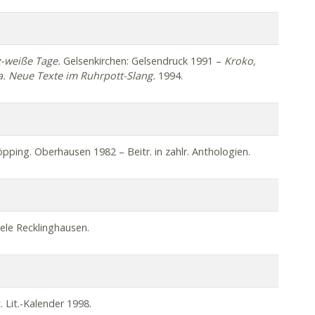
-weiße Tage.
Gelsenkirchen: Gelsendruck 1991 –
Kroko
,
a
. Neue Texte im Ruhrpott-Slang.
1994.
pping. Oberhausen 1982 – Beitr. in zahlr. Anthologien.
ele Recklinghausen.
 Lit.-Kalender 1998.