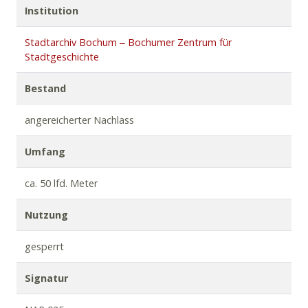
Institution
Stadtarchiv Bochum ‒ Bochumer Zentrum für
Stadtgeschichte
Bestand
angereicherter Nachlass
Umfang
ca. 50 lfd. Meter
Nutzung
gesperrt
Signatur