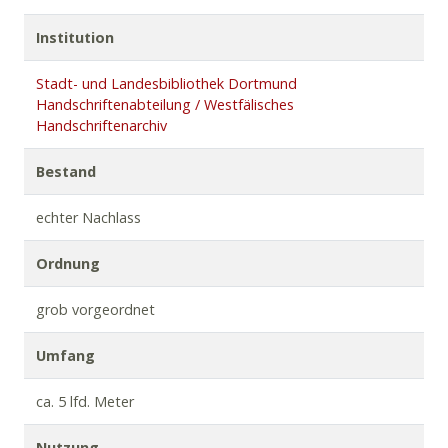
Institution
Stadt- und Landesbibliothek Dortmund
Handschriftenabteilung / Westfälisches
Handschriftenarchiv
Bestand
echter Nachlass
Ordnung
grob vorgeordnet
Umfang
ca. 5 lfd. Meter
Nutzung