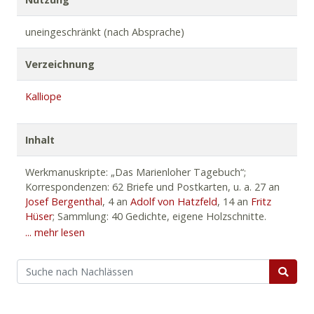
uneingeschränkt (nach Absprache)
Verzeichnung
Kalliope
Inhalt
Werkmanuskripte: „Das Marienloher Tagebuch“;
Korrespondenzen: 62 Briefe und Postkarten, u. a. 27 an
Josef Bergenthal
, 4 an
Adolf von Hatzfeld
, 14 an
Fritz
Hüser
; Sammlung: 40 Gedichte, eigene Holzschnitte.
... mehr lesen