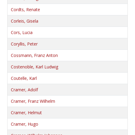
Cordts, Renate
Corleis, Gisela
Cors, Lucia
Coryllis, Peter
Cossmann, Franz Anton
Costenoble, Karl Ludwig
Coutelle, Karl
Cramer, Adolf
Cramer, Franz Wilhelm
Cramer, Helmut
Cramer, Hugo