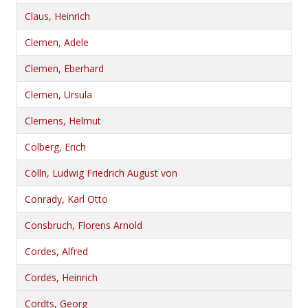
Claus, Heinrich
Clemen, Adele
Clemen, Eberhard
Clemen, Ursula
Clemens, Helmut
Colberg, Erich
Cölln, Ludwig Friedrich August von
Conrady, Karl Otto
Consbruch, Florens Arnold
Cordes, Alfred
Cordes, Heinrich
Cordts, Georg