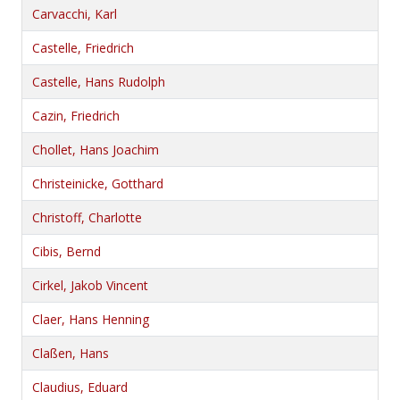
Carvacchi, Karl
Castelle, Friedrich
Castelle, Hans Rudolph
Cazin, Friedrich
Chollet, Hans Joachim
Christeinicke, Gotthard
Christoff, Charlotte
Cibis, Bernd
Cirkel, Jakob Vincent
Claer, Hans Henning
Claßen, Hans
Claudius, Eduard